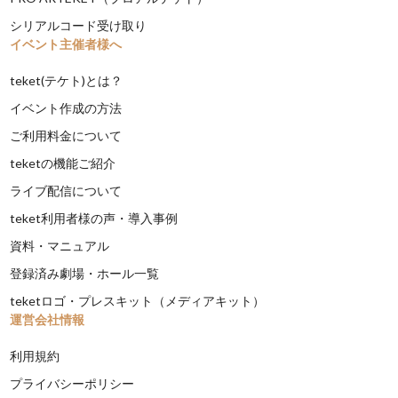
シリアルコード受け取り
イベント主催者様へ
teket(テケト)とは？
イベント作成の方法
ご利用料金について
teketの機能ご紹介
ライブ配信について
teket利用者様の声・導入事例
資料・マニュアル
登録済み劇場・ホール一覧
teketロゴ・プレスキット（メディアキット）
運営会社情報
利用規約
プライバシーポリシー