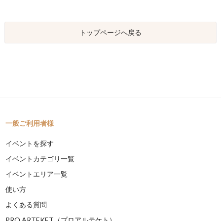
トップページへ戻る
一般ご利用者様
イベントを探す
イベントカテゴリ一覧
イベントエリア一覧
使い方
よくある質問
PRO ARTEKET（プロアルテケト）