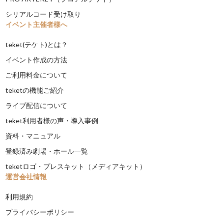
シリアルコード受け取り
イベント主催者様へ
teket(テケト)とは？
イベント作成の方法
ご利用料金について
teketの機能ご紹介
ライブ配信について
teket利用者様の声・導入事例
資料・マニュアル
登録済み劇場・ホール一覧
teketロゴ・プレスキット（メディアキット）
運営会社情報
利用規約
プライバシーポリシー