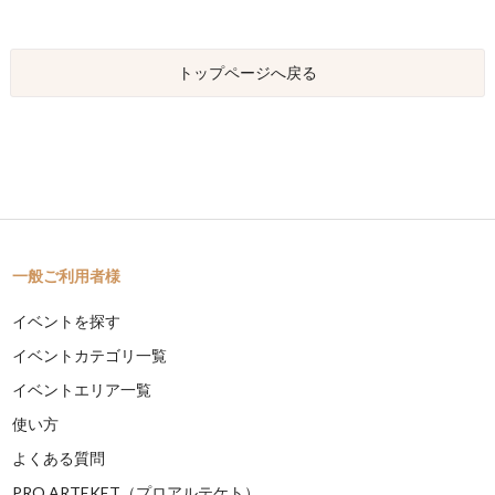
トップページへ戻る
一般ご利用者様
イベントを探す
イベントカテゴリ一覧
イベントエリア一覧
使い方
よくある質問
PRO ARTEKET（プロアルテケト）