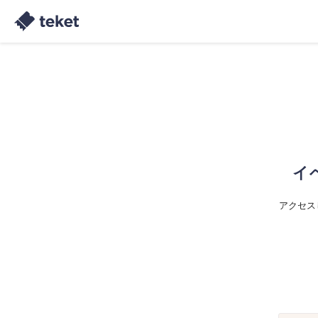
イ
アクセス