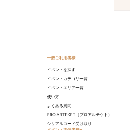
一般ご利用者様
イベントを探す
イベントカテゴリ一覧
イベントエリア一覧
使い方
よくある質問
PRO ARTEKET（プロアルテケト）
シリアルコード受け取り
イベント主催者様へ