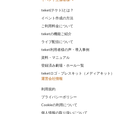
teket(テケト)とは？
イベント作成の方法
ご利用料金について
teketの機能ご紹介
ライブ配信について
teket利用者様の声・導入事例
資料・マニュアル
登録済み劇場・ホール一覧
teketロゴ・プレスキット（メディアキット
運営会社情報
利用規約
プライバシーポリシー
Cookieの利用について
個人情報の取り扱いについて