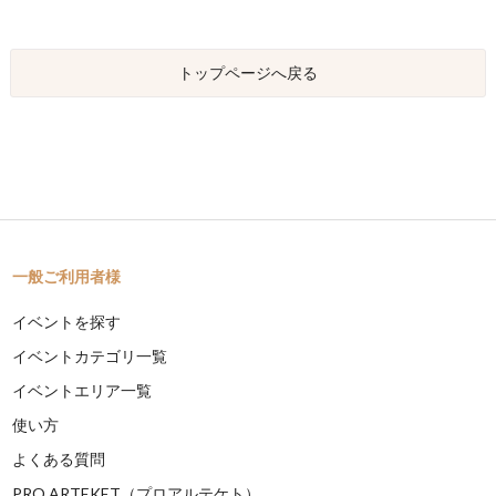
トップページへ戻る
一般ご利用者様
イベントを探す
イベントカテゴリ一覧
イベントエリア一覧
使い方
よくある質問
PRO ARTEKET（プロアルテケト）