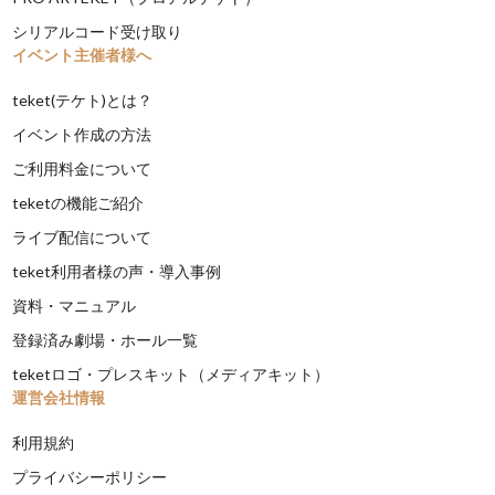
シリアルコード受け取り
イベント主催者様へ
teket(テケト)とは？
イベント作成の方法
ご利用料金について
teketの機能ご紹介
ライブ配信について
teket利用者様の声・導入事例
資料・マニュアル
登録済み劇場・ホール一覧
teketロゴ・プレスキット（メディアキット）
運営会社情報
利用規約
プライバシーポリシー