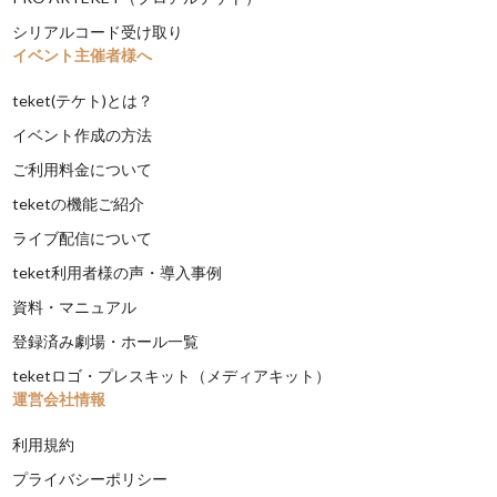
シリアルコード受け取り
イベント主催者様へ
teket(テケト)とは？
イベント作成の方法
ご利用料金について
teketの機能ご紹介
ライブ配信について
teket利用者様の声・導入事例
資料・マニュアル
登録済み劇場・ホール一覧
teketロゴ・プレスキット（メディアキット）
運営会社情報
利用規約
プライバシーポリシー