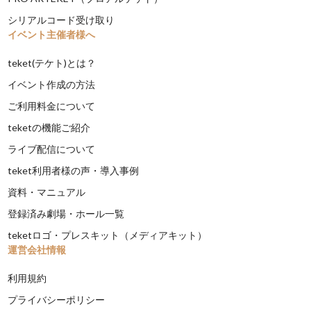
シリアルコード受け取り
イベント主催者様へ
teket(テケト)とは？
イベント作成の方法
ご利用料金について
teketの機能ご紹介
ライブ配信について
teket利用者様の声・導入事例
資料・マニュアル
登録済み劇場・ホール一覧
teketロゴ・プレスキット（メディアキット）
運営会社情報
利用規約
プライバシーポリシー