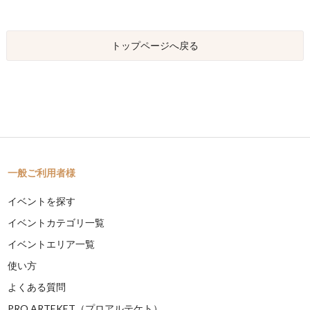
トップページへ戻る
一般ご利用者様
イベントを探す
イベントカテゴリ一覧
イベントエリア一覧
使い方
よくある質問
PRO ARTEKET（プロアルテケト）