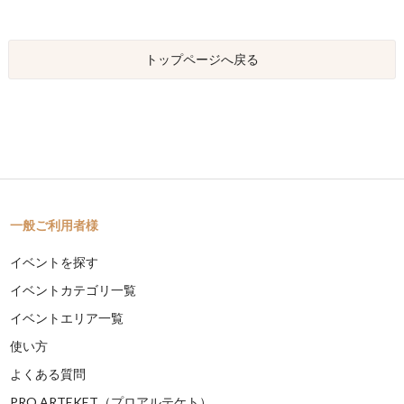
トップページへ戻る
一般ご利用者様
イベントを探す
イベントカテゴリ一覧
イベントエリア一覧
使い方
よくある質問
PRO ARTEKET（プロアルテケト）