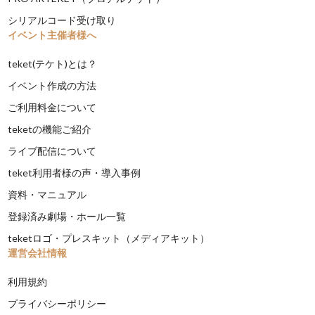
シリアルコード受け取り
イベント主催者様へ
teket(テケト)とは？
イベント作成の方法
ご利用料金について
teketの機能ご紹介
ライブ配信について
teket利用者様の声・導入事例
資料・マニュアル
登録済み劇場・ホール一覧
teketロゴ・プレスキット（メディアキット）
運営会社情報
利用規約
プライバシーポリシー