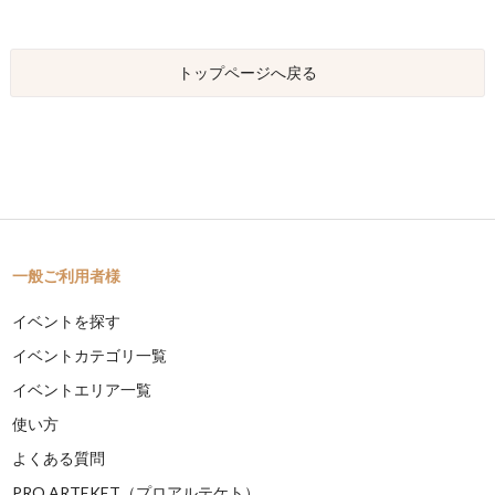
トップページへ戻る
一般ご利用者様
イベントを探す
イベントカテゴリ一覧
イベントエリア一覧
使い方
よくある質問
PRO ARTEKET（プロアルテケト）