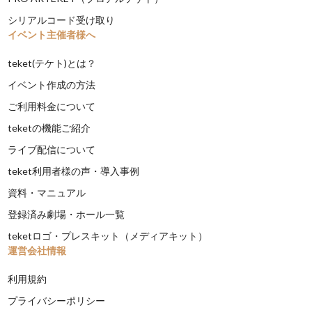
シリアルコード受け取り
イベント主催者様へ
teket(テケト)とは？
イベント作成の方法
ご利用料金について
teketの機能ご紹介
ライブ配信について
teket利用者様の声・導入事例
資料・マニュアル
登録済み劇場・ホール一覧
teketロゴ・プレスキット（メディアキット）
運営会社情報
利用規約
プライバシーポリシー