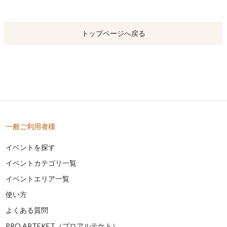
トップページへ戻る
一般ご利用者様
イベントを探す
イベントカテゴリ一覧
イベントエリア一覧
使い方
よくある質問
PRO ARTEKET（プロアルテケト）