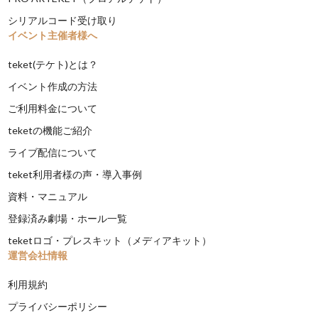
シリアルコード受け取り
イベント主催者様へ
teket(テケト)とは？
イベント作成の方法
ご利用料金について
teketの機能ご紹介
ライブ配信について
teket利用者様の声・導入事例
資料・マニュアル
登録済み劇場・ホール一覧
teketロゴ・プレスキット（メディアキット）
運営会社情報
利用規約
プライバシーポリシー