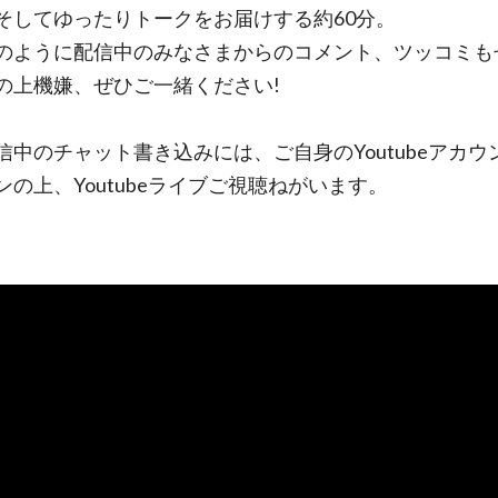
そしてゆったりトークをお届けする約60分。
のように配信中のみなさまからのコメント、ツッコミも
の上機嫌、ぜひご一緒ください!
信中のチャット書き込みには、ご自身のYoutubeアカウ
ンの上、Youtubeライブご視聴ねがいます。