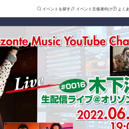
イベントを探す
イベント主催者向け
よく