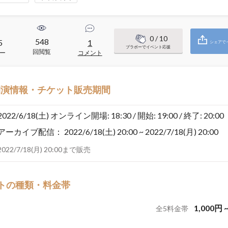
0
/ 10
548
5
1
シェアで
ブラボーでイベント応援
回閲覧
ー
コメント
開演情報・チケット販売期間
2022/6/18(土)
オンライン開場: 18:30 / 開始: 19:00 / 終了: 20:00
アーカイブ配信：
2022/6/18(土) 20:00 ~ 2022/7/18(月) 20:00
2022/7/18(月) 20:00まで販売
トの種類・料金帯
1,000
円
全
5
料金帯