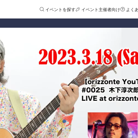
イベントを探す
イベント主催者向け
よく