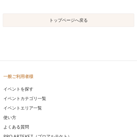
トップページへ戻る
一般ご利用者様
イベントを探す
イベントカテゴリ一覧
イベントエリア一覧
使い方
よくある質問
PRO ARTEKET（プロアルテケト）