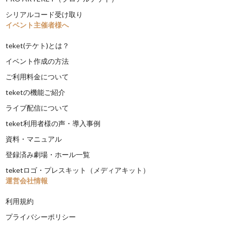
シリアルコード受け取り
イベント主催者様へ
teket(テケト)とは？
イベント作成の方法
ご利用料金について
teketの機能ご紹介
ライブ配信について
teket利用者様の声・導入事例
資料・マニュアル
登録済み劇場・ホール一覧
teketロゴ・プレスキット（メディアキット）
運営会社情報
利用規約
プライバシーポリシー