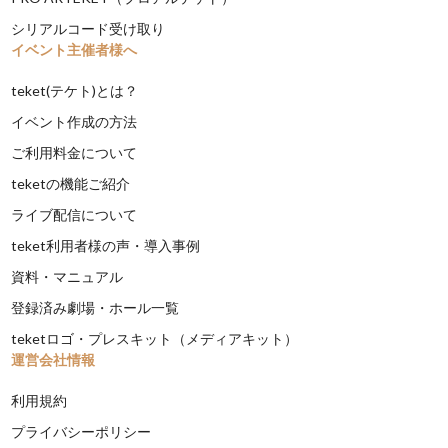
シリアルコード受け取り
イベント主催者様へ
teket(テケト)とは？
イベント作成の方法
ご利用料金について
teketの機能ご紹介
ライブ配信について
teket利用者様の声・導入事例
資料・マニュアル
登録済み劇場・ホール一覧
teketロゴ・プレスキット（メディアキット）
運営会社情報
利用規約
プライバシーポリシー