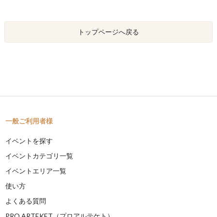
トップページへ戻る
一般ご利用者様
イベントを探す
イベントカテゴリ一覧
イベントエリア一覧
使い方
よくある質問
PRO ARTEKET（プロアルテケト）