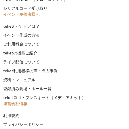
シリアルコード受け取り
イベント主催者様へ
teket(テケト)とは？
イベント作成の方法
ご利用料金について
teketの機能ご紹介
ライブ配信について
teket利用者様の声・導入事例
資料・マニュアル
登録済み劇場・ホール一覧
teketロゴ・プレスキット（メディアキット）
運営会社情報
利用規約
プライバシーポリシー