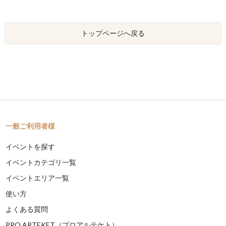
トップページへ戻る
一般ご利用者様
イベントを探す
イベントカテゴリ一覧
イベントエリア一覧
使い方
よくある質問
PRO ARTEKET（プロアルテケト）