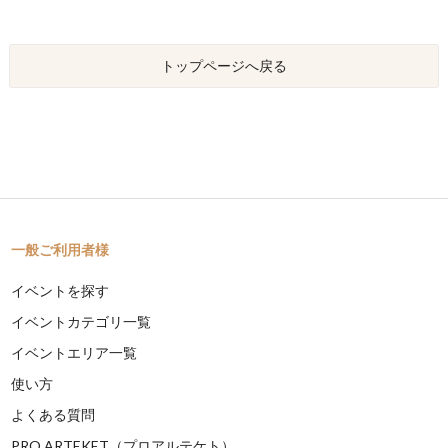
トップページへ戻る
一般ご利用者様
イベントを探す
イベントカテゴリ一覧
イベントエリア一覧
使い方
よくある質問
PRO ARTEKET（プロアルテケト）