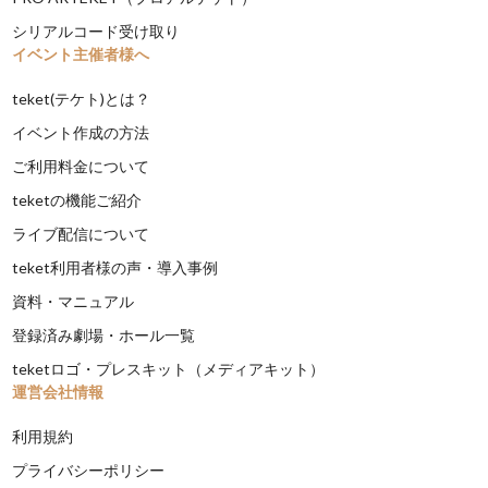
シリアルコード受け取り
イベント主催者様へ
teket(テケト)とは？
イベント作成の方法
ご利用料金について
teketの機能ご紹介
ライブ配信について
teket利用者様の声・導入事例
資料・マニュアル
登録済み劇場・ホール一覧
teketロゴ・プレスキット（メディアキット）
運営会社情報
利用規約
プライバシーポリシー