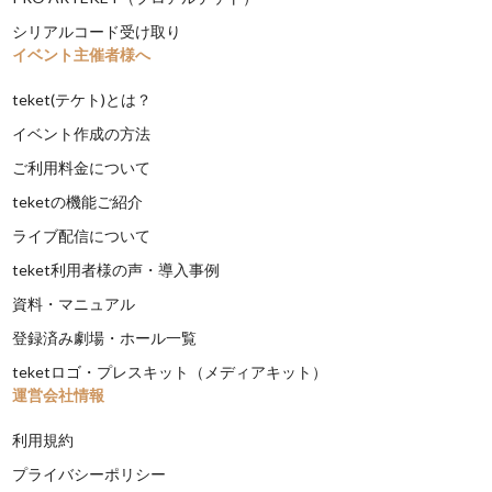
シリアルコード受け取り
イベント主催者様へ
teket(テケト)とは？
イベント作成の方法
ご利用料金について
teketの機能ご紹介
ライブ配信について
teket利用者様の声・導入事例
資料・マニュアル
登録済み劇場・ホール一覧
teketロゴ・プレスキット（メディアキット）
運営会社情報
利用規約
プライバシーポリシー