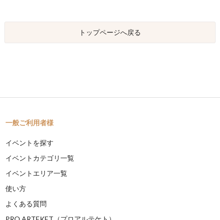
トップページへ戻る
一般ご利用者様
イベントを探す
イベントカテゴリ一覧
イベントエリア一覧
使い方
よくある質問
PRO ARTEKET（プロアルテケト）