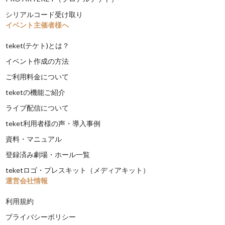
シリアルコード受け取り
イベント主催者様へ
teket(テケト)とは？
イベント作成の方法
ご利用料金について
teketの機能ご紹介
ライブ配信について
teket利用者様の声・導入事例
資料・マニュアル
登録済み劇場・ホール一覧
teketロゴ・プレスキット（メディアキット）
運営会社情報
利用規約
プライバシーポリシー