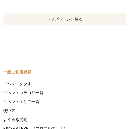
トップページへ戻る
一般ご利用者様
イベントを探す
イベントカテゴリ一覧
イベントエリア一覧
使い方
よくある質問
PRO ARTEKET（プロアルテケト）