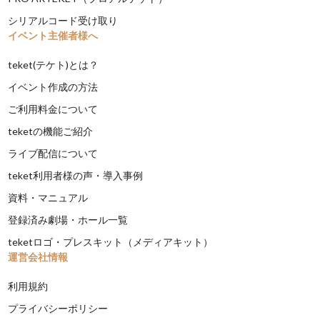
シリアルコード受け取り
イベント主催者様へ
teket(テケト)とは？
イベント作成の方法
ご利用料金について
teketの機能ご紹介
ライブ配信について
teket利用者様の声・導入事例
資料・マニュアル
登録済み劇場・ホール一覧
teketロゴ・プレスキット（メディアキット）
運営会社情報
利用規約
プライバシーポリシー