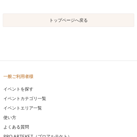
トップページへ戻る
一般ご利用者様
イベントを探す
イベントカテゴリ一覧
イベントエリア一覧
使い方
よくある質問
PRO ARTEKET（プロアルテケト）