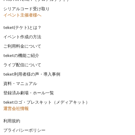
シリアルコード受け取り
イベント主催者様へ
teket(テケト)とは？
イベント作成の方法
ご利用料金について
teketの機能ご紹介
ライブ配信について
teket利用者様の声・導入事例
資料・マニュアル
登録済み劇場・ホール一覧
teketロゴ・プレスキット（メディアキット）
運営会社情報
利用規約
プライバシーポリシー