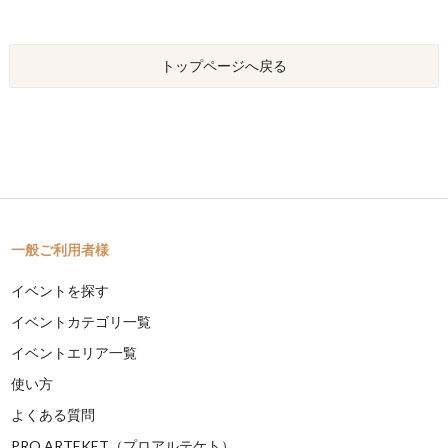
トップページへ戻る
一般ご利用者様
イベントを探す
イベントカテゴリ一覧
イベントエリア一覧
使い方
よくある質問
PRO ARTEKET（プロアルテケト）