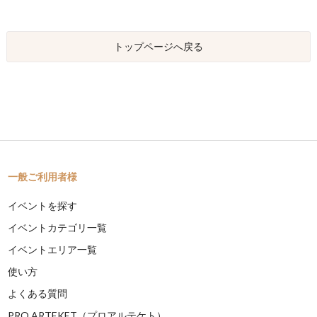
トップページへ戻る
一般ご利用者様
イベントを探す
イベントカテゴリ一覧
イベントエリア一覧
使い方
よくある質問
PRO ARTEKET（プロアルテケト）