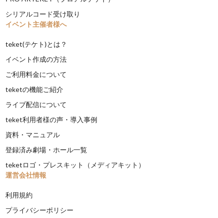
シリアルコード受け取り
イベント主催者様へ
teket(テケト)とは？
イベント作成の方法
ご利用料金について
teketの機能ご紹介
ライブ配信について
teket利用者様の声・導入事例
資料・マニュアル
登録済み劇場・ホール一覧
teketロゴ・プレスキット（メディアキット）
運営会社情報
利用規約
プライバシーポリシー