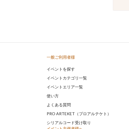
一般ご利用者様
イベントを探す
イベントカテゴリ一覧
イベントエリア一覧
使い方
よくある質問
PRO ARTEKET（プロアルテケト）
シリアルコード受け取り
イベント主催者様へ