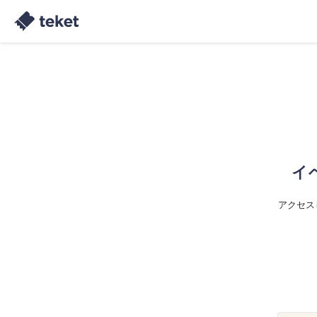
イ
アクセス