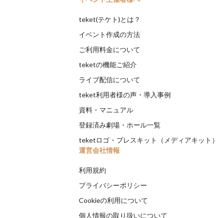
teket(テケト)とは？
イベント作成の方法
ご利用料金について
teketの機能ご紹介
ライブ配信について
teket利用者様の声・導入事例
資料・マニュアル
登録済み劇場・ホール一覧
teketロゴ・プレスキット（メディアキット
運営会社情報
利用規約
プライバシーポリシー
Cookieの利用について
個人情報の取り扱いについて