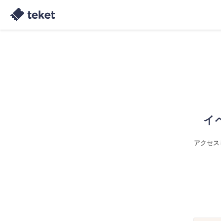
イ
アクセス