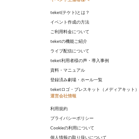
teket(テケト)とは？
イベント作成の方法
ご利用料金について
teketの機能ご紹介
ライブ配信について
teket利用者様の声・導入事例
資料・マニュアル
登録済み劇場・ホール一覧
teketロゴ・プレスキット（メディアキット
運営会社情報
利用規約
プライバシーポリシー
Cookieの利用について
個人情報の取り扱いについて