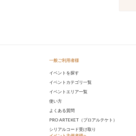
一般ご利用者様
イベントを探す
イベントカテゴリ一覧
イベントエリア一覧
使い方
よくある質問
PRO ARTEKET（プロアルテケト）
シリアルコード受け取り
イベント主催者様へ