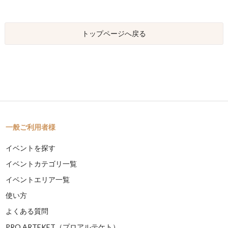
トップページへ戻る
一般ご利用者様
イベントを探す
イベントカテゴリ一覧
イベントエリア一覧
使い方
よくある質問
PRO ARTEKET（プロアルテケト）