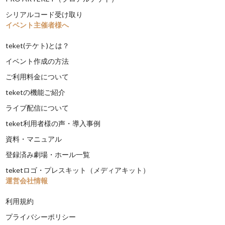
シリアルコード受け取り
イベント主催者様へ
teket(テケト)とは？
イベント作成の方法
ご利用料金について
teketの機能ご紹介
ライブ配信について
teket利用者様の声・導入事例
資料・マニュアル
登録済み劇場・ホール一覧
teketロゴ・プレスキット（メディアキット）
運営会社情報
利用規約
プライバシーポリシー