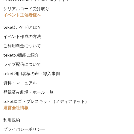
シリアルコード受け取り
イベント主催者様へ
teket(テケト)とは？
イベント作成の方法
ご利用料金について
teketの機能ご紹介
ライブ配信について
teket利用者様の声・導入事例
資料・マニュアル
登録済み劇場・ホール一覧
teketロゴ・プレスキット（メディアキット）
運営会社情報
利用規約
プライバシーポリシー