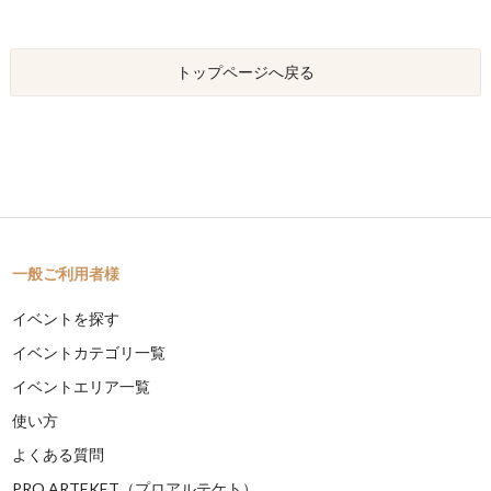
トップページへ戻る
一般ご利用者様
イベントを探す
イベントカテゴリ一覧
イベントエリア一覧
使い方
よくある質問
PRO ARTEKET（プロアルテケト）