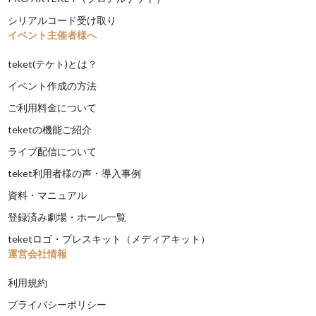
シリアルコード受け取り
イベント主催者様へ
teket(テケト)とは？
イベント作成の方法
ご利用料金について
teketの機能ご紹介
ライブ配信について
teket利用者様の声・導入事例
資料・マニュアル
登録済み劇場・ホール一覧
teketロゴ・プレスキット（メディアキット）
運営会社情報
利用規約
プライバシーポリシー