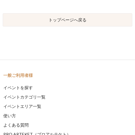
トップページへ戻る
一般ご利用者様
イベントを探す
イベントカテゴリ一覧
イベントエリア一覧
使い方
よくある質問
PRO ARTEKET（プロアルテケト）