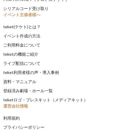
シリアルコード受け取り
イベント主催者様へ
teket(テケト)とは？
イベント作成の方法
ご利用料金について
teketの機能ご紹介
ライブ配信について
teket利用者様の声・導入事例
資料・マニュアル
登録済み劇場・ホール一覧
teketロゴ・プレスキット（メディアキット）
運営会社情報
利用規約
プライバシーポリシー