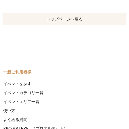
トップページへ戻る
一般ご利用者様
イベントを探す
イベントカテゴリ一覧
イベントエリア一覧
使い方
よくある質問
PRO ARTEKET（プロアルテケト）