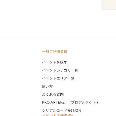
一般ご利用者様
イベントを探す
イベントカテゴリ一覧
イベントエリア一覧
使い方
よくある質問
PRO ARTEKET（プロアルテケト）
シリアルコード受け取り
イベント主催者様へ