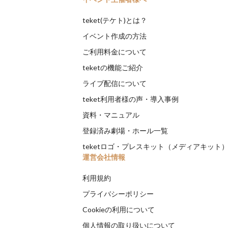
teket(テケト)とは？
イベント作成の方法
ご利用料金について
teketの機能ご紹介
ライブ配信について
teket利用者様の声・導入事例
資料・マニュアル
登録済み劇場・ホール一覧
teketロゴ・プレスキット（メディアキット
運営会社情報
利用規約
プライバシーポリシー
Cookieの利用について
個人情報の取り扱いについて