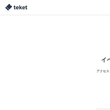
イ
アクセス