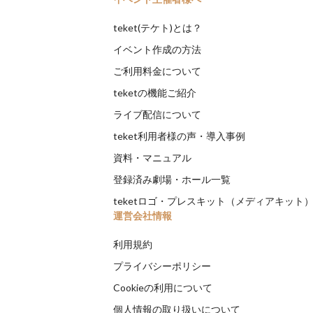
teket(テケト)とは？
イベント作成の方法
ご利用料金について
teketの機能ご紹介
ライブ配信について
teket利用者様の声・導入事例
資料・マニュアル
登録済み劇場・ホール一覧
teketロゴ・プレスキット（メディアキット
運営会社情報
利用規約
プライバシーポリシー
Cookieの利用について
個人情報の取り扱いについて