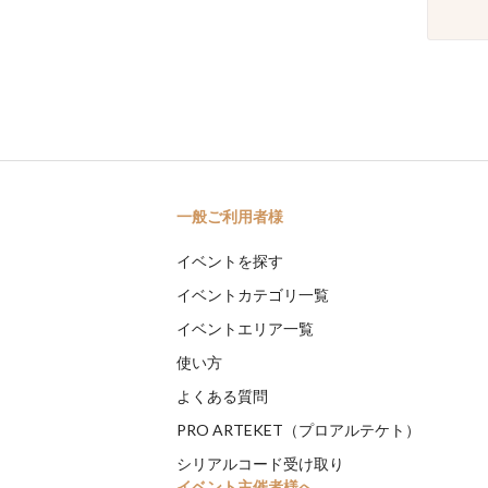
一般ご利用者様
イベントを探す
イベントカテゴリ一覧
イベントエリア一覧
使い方
よくある質問
PRO ARTEKET（プロアルテケト）
シリアルコード受け取り
イベント主催者様へ