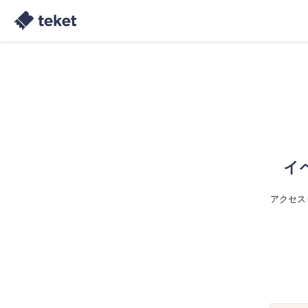
イ
アクセス