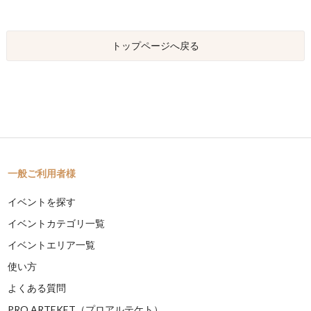
トップページへ戻る
一般ご利用者様
イベントを探す
イベントカテゴリ一覧
イベントエリア一覧
使い方
よくある質問
PRO ARTEKET（プロアルテケト）