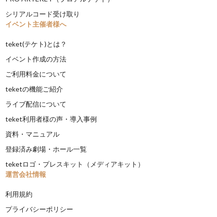
シリアルコード受け取り
イベント主催者様へ
teket(テケト)とは？
イベント作成の方法
ご利用料金について
teketの機能ご紹介
ライブ配信について
teket利用者様の声・導入事例
資料・マニュアル
登録済み劇場・ホール一覧
teketロゴ・プレスキット（メディアキット）
運営会社情報
利用規約
プライバシーポリシー