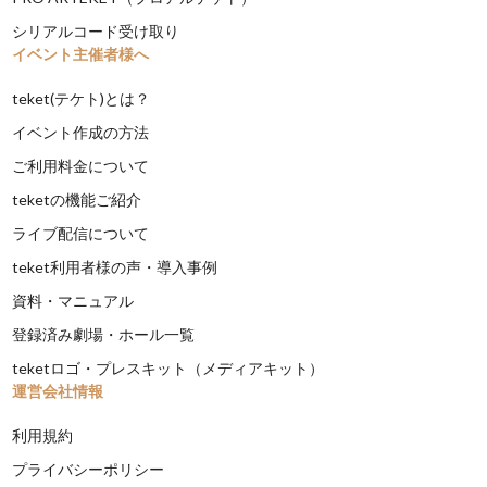
シリアルコード受け取り
イベント主催者様へ
teket(テケト)とは？
イベント作成の方法
ご利用料金について
teketの機能ご紹介
ライブ配信について
teket利用者様の声・導入事例
資料・マニュアル
登録済み劇場・ホール一覧
teketロゴ・プレスキット（メディアキット）
運営会社情報
利用規約
プライバシーポリシー