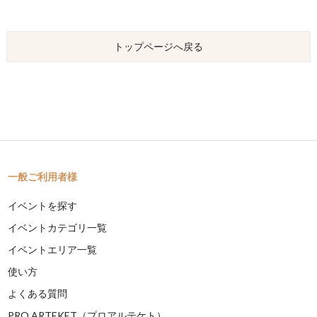
トップページへ戻る
一般ご利用者様
イベントを探す
イベントカテゴリ一覧
イベントエリア一覧
使い方
よくある質問
PRO ARTEKET（プロアルテケト）