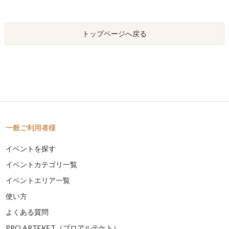
トップページへ戻る
一般ご利用者様
イベントを探す
イベントカテゴリ一覧
イベントエリア一覧
使い方
よくある質問
PRO ARTEKET（プロアルテケト）