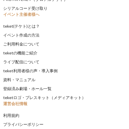
シリアルコード受け取り
イベント主催者様へ
teket(テケト)とは？
イベント作成の方法
ご利用料金について
teketの機能ご紹介
ライブ配信について
teket利用者様の声・導入事例
資料・マニュアル
登録済み劇場・ホール一覧
teketロゴ・プレスキット（メディアキット）
運営会社情報
利用規約
プライバシーポリシー