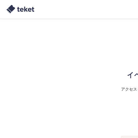
イ
アクセス