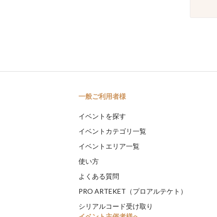
一般ご利用者様
イベントを探す
イベントカテゴリ一覧
イベントエリア一覧
使い方
よくある質問
PRO ARTEKET（プロアルテケト）
シリアルコード受け取り
イベント主催者様へ