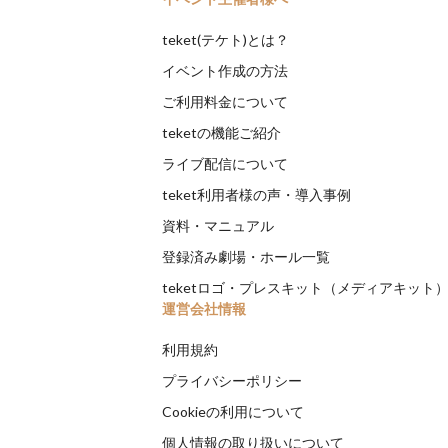
teket(テケト)とは？
イベント作成の方法
ご利用料金について
teketの機能ご紹介
ライブ配信について
teket利用者様の声・導入事例
資料・マニュアル
登録済み劇場・ホール一覧
teketロゴ・プレスキット（メディアキット
運営会社情報
利用規約
プライバシーポリシー
Cookieの利用について
個人情報の取り扱いについて