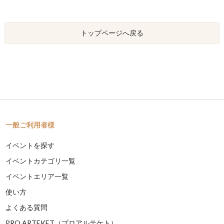
トップページへ戻る
一般ご利用者様
イベントを探す
イベントカテゴリ一覧
イベントエリア一覧
使い方
よくある質問
PRO ARTEKET（プロアルテケト）