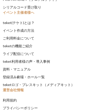
シリアルコード受け取り
イベント主催者様へ
teket(テケト)とは？
イベント作成の方法
ご利用料金について
teketの機能ご紹介
ライブ配信について
teket利用者様の声・導入事例
資料・マニュアル
登録済み劇場・ホール一覧
teketロゴ・プレスキット（メディアキット）
運営会社情報
利用規約
プライバシーポリシー