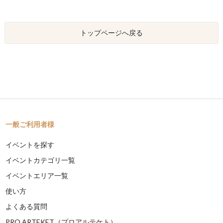
トップページへ戻る
一般ご利用者様
イベントを探す
イベントカテゴリ一覧
イベントエリア一覧
使い方
よくある質問
PRO ARTEKET（プロアルテケト）