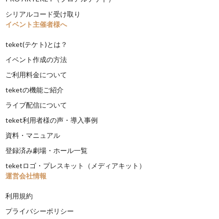
シリアルコード受け取り
イベント主催者様へ
teket(テケト)とは？
イベント作成の方法
ご利用料金について
teketの機能ご紹介
ライブ配信について
teket利用者様の声・導入事例
資料・マニュアル
登録済み劇場・ホール一覧
teketロゴ・プレスキット（メディアキット）
運営会社情報
利用規約
プライバシーポリシー