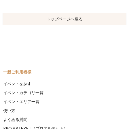
トップページへ戻る
一般ご利用者様
イベントを探す
イベントカテゴリ一覧
イベントエリア一覧
使い方
よくある質問
PRO ARTEKET（プロアルテケト）