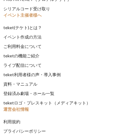
シリアルコード受け取り
イベント主催者様へ
teket(テケト)とは？
イベント作成の方法
ご利用料金について
teketの機能ご紹介
ライブ配信について
teket利用者様の声・導入事例
資料・マニュアル
登録済み劇場・ホール一覧
teketロゴ・プレスキット（メディアキット）
運営会社情報
利用規約
プライバシーポリシー