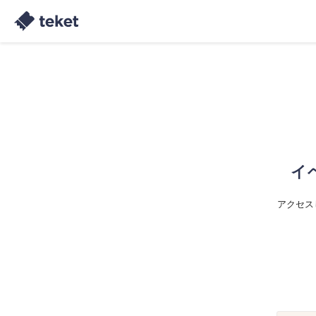
イ
アクセス