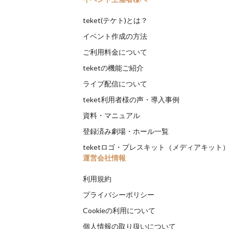
teket(テケト)とは？
イベント作成の方法
ご利用料金について
teketの機能ご紹介
ライブ配信について
teket利用者様の声・導入事例
資料・マニュアル
登録済み劇場・ホール一覧
teketロゴ・プレスキット（メディアキット
運営会社情報
利用規約
プライバシーポリシー
Cookieの利用について
個人情報の取り扱いについて