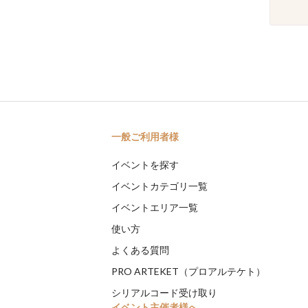
一般ご利用者様
イベントを探す
イベントカテゴリ一覧
イベントエリア一覧
使い方
よくある質問
PRO ARTEKET（プロアルテケト）
シリアルコード受け取り
イベント主催者様へ