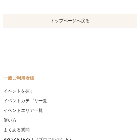
トップページへ戻る
一般ご利用者様
イベントを探す
イベントカテゴリ一覧
イベントエリア一覧
使い方
よくある質問
PRO ARTEKET（プロアルテケト）