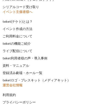
シリアルコード受け取り
イベント主催者様へ
teket(テケト)とは？
イベント作成の方法
ご利用料金について
teketの機能ご紹介
ライブ配信について
teket利用者様の声・導入事例
資料・マニュアル
登録済み劇場・ホール一覧
teketロゴ・プレスキット（メディアキット）
運営会社情報
利用規約
プライバシーポリシー