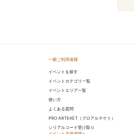
一般ご利用者様
イベントを探す
イベントカテゴリ一覧
イベントエリア一覧
使い方
よくある質問
PRO ARTEKET（プロアルテケト）
シリアルコード受け取り
イベント主催者様へ