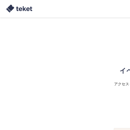
イ
アクセス