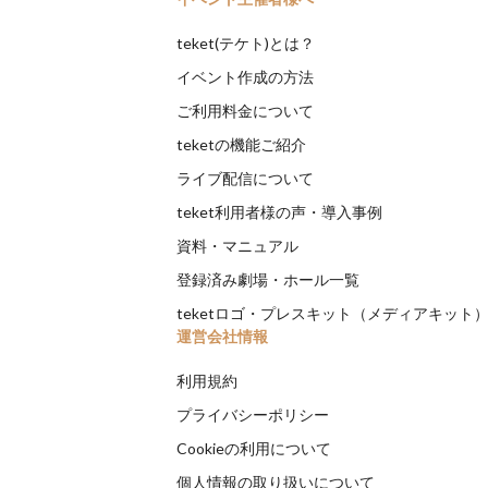
teket(テケト)とは？
イベント作成の方法
ご利用料金について
teketの機能ご紹介
ライブ配信について
teket利用者様の声・導入事例
資料・マニュアル
登録済み劇場・ホール一覧
teketロゴ・プレスキット（メディアキット
運営会社情報
利用規約
プライバシーポリシー
Cookieの利用について
個人情報の取り扱いについて