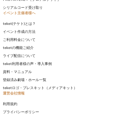
シリアルコード受け取り
イベント主催者様へ
teket(テケト)とは？
イベント作成の方法
ご利用料金について
teketの機能ご紹介
ライブ配信について
teket利用者様の声・導入事例
資料・マニュアル
登録済み劇場・ホール一覧
teketロゴ・プレスキット（メディアキット）
運営会社情報
利用規約
プライバシーポリシー