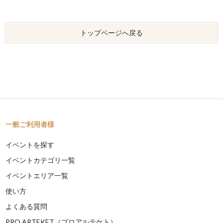
トップページへ戻る
一般ご利用者様
イベントを探す
イベントカテゴリ一覧
イベントエリア一覧
使い方
よくある質問
PRO ARTEKET（プロアルテケト）