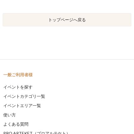
トップページへ戻る
一般ご利用者様
イベントを探す
イベントカテゴリ一覧
イベントエリア一覧
使い方
よくある質問
PRO ARTEKET（プロアルテケト）