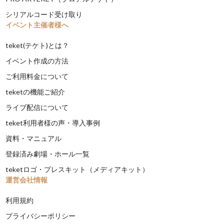
シリアルコード受け取り
イベント主催者様へ
teket(テケト)とは？
イベント作成の方法
ご利用料金について
teketの機能ご紹介
ライブ配信について
teket利用者様の声・導入事例
資料・マニュアル
登録済み劇場・ホール一覧
teketロゴ・プレスキット（メディアキット）
運営会社情報
利用規約
プライバシーポリシー