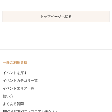
トップページへ戻る
一般ご利用者様
イベントを探す
イベントカテゴリ一覧
イベントエリア一覧
使い方
よくある質問
PRO ARTEKET（プロアルテケト）