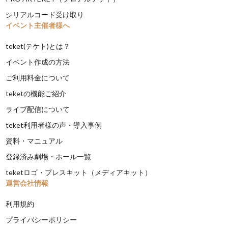
シリアルコード受け取り
イベント主催者様へ
teket(テケト)とは？
イベント作成の方法
ご利用料金について
teketの機能ご紹介
ライブ配信について
teket利用者様の声・導入事例
資料・マニュアル
登録済み劇場・ホール一覧
teketロゴ・プレスキット（メディアキット）
運営会社情報
利用規約
プライバシーポリシー