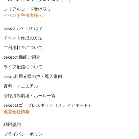
シリアルコード受け取り
イベント主催者様へ
teket(テケト)とは？
イベント作成の方法
ご利用料金について
teketの機能ご紹介
ライブ配信について
teket利用者様の声・導入事例
資料・マニュアル
登録済み劇場・ホール一覧
teketロゴ・プレスキット（メディアキット）
運営会社情報
利用規約
プライバシーポリシー