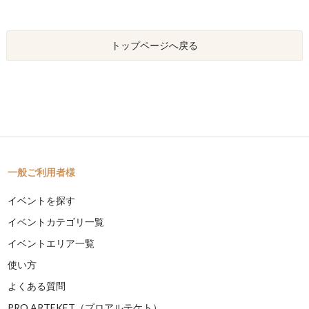
トップページへ戻る
一般ご利用者様
イベントを探す
イベントカテゴリ一覧
イベントエリア一覧
使い方
よくある質問
PRO ARTEKET（プロアルテケト）