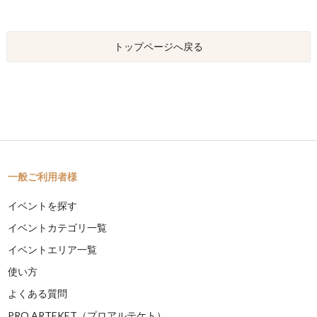
トップページへ戻る
一般ご利用者様
イベントを探す
イベントカテゴリ一覧
イベントエリア一覧
使い方
よくある質問
PRO ARTEKET（プロアルテケト）