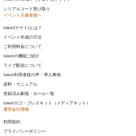
シリアルコード受け取り
イベント主催者様へ
teket(テケト)とは？
イベント作成の方法
ご利用料金について
teketの機能ご紹介
ライブ配信について
teket利用者様の声・導入事例
資料・マニュアル
登録済み劇場・ホール一覧
teketロゴ・プレスキット（メディアキット）
運営会社情報
利用規約
プライバシーポリシー