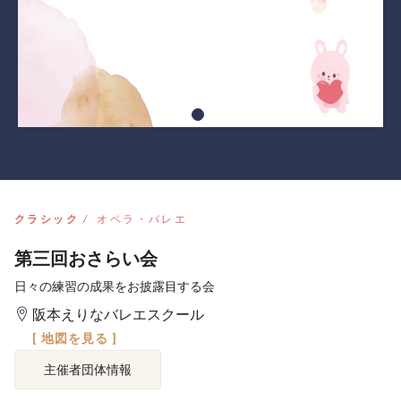
クラシック
オペラ・バレエ
第三回おさらい会
日々の練習の成果をお披露目する会
阪本えりなバレエスクール
[ 地図を見る ]
主催者団体情報