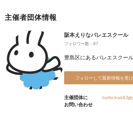
主催者団体情報
阪本えりなバレエスクール
フォロワー数：87
豊島区にあるバレエスクー
フォローして最新情報を受
主催団体に
ballerina683@
お問い合わせ