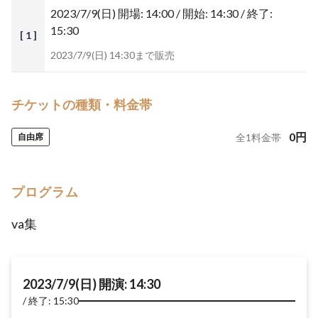
2023/7/9(日)
開場: 14:00 / 開始: 14:30 / 終了:
15:30
[ 1 ]
2023/7/9(日) 14:30まで販売
チケットの種類・料金帯
0
円
自由席
全
1
料金帯
プログラム
va集
2023/7/9(日) 開演: 14:30
終了: 15:30