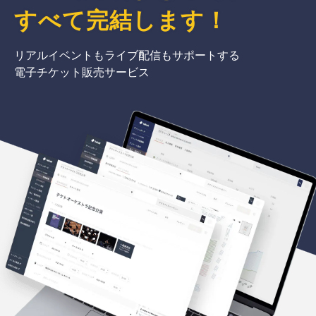
すべて完結
します
！
リアルイベントもライブ配信もサポートする
電子チケット販売サービス