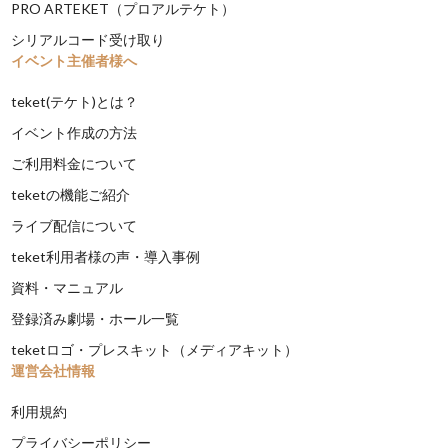
PRO ARTEKET（プロアルテケト）
シリアルコード受け取り
イベント主催者様へ
teket(テケト)とは？
イベント作成の方法
ご利用料金について
teketの機能ご紹介
ライブ配信について
teket利用者様の声・導入事例
資料・マニュアル
登録済み劇場・ホール一覧
teketロゴ・プレスキット（メディアキット）
運営会社情報
利用規約
プライバシーポリシー