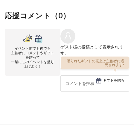
応援コメント（
0
）
ゲスト
様の投稿として表示されま
イベント前でも後でも
主催者にコメントやギフト
す。
を贈って
一緒にこのイベントを盛り
贈られたギフトの売上は主催者に還
上げよう！
元されます!
ギフトを贈る