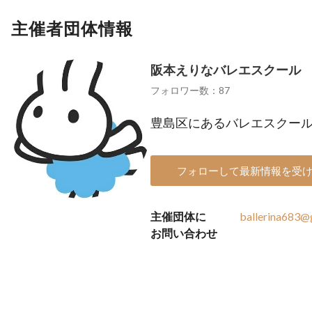
主催者団体情報
阪本えりなバレエスクール
フォロワー数：87
豊島区にあるバレエスクー
フォローして最新情報を受
主催団体に
ballerina683@
お問い合わせ