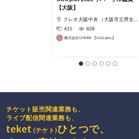
【大阪】
クレオ大阪中央 （大阪市立男女共同参画センター） ホール
415
828
株式会社CHERIE 【GGG plus】
チケット販売関連業務も、
ライブ配信関連業務も、
teket
ひとつで、
(テケト)