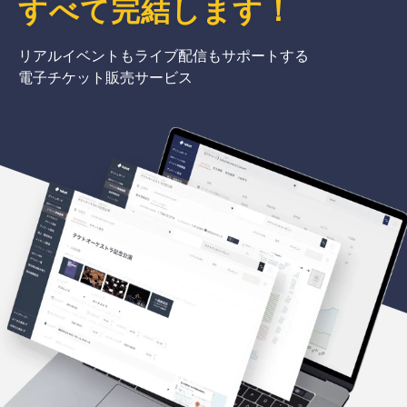
すべて完結
します
！
リアルイベントもライブ配信もサポートする
電子チケット販売サービス