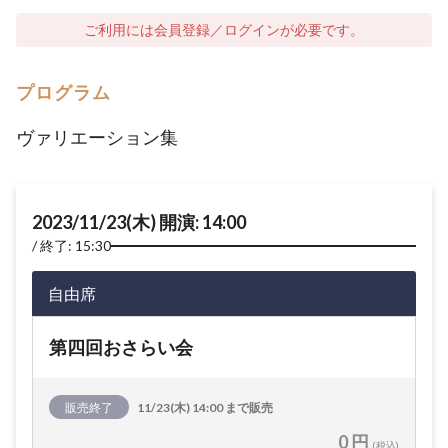
ご利用には会員登録／ログインが必要です。
プログラム
ヴァリエーション集
2023/11/23(木) 開演: 14:00
終了: 15:30
自由席
第四回おさらい会
販売終了
11/23(木) 14:00 まで販売
0 円
(税込)