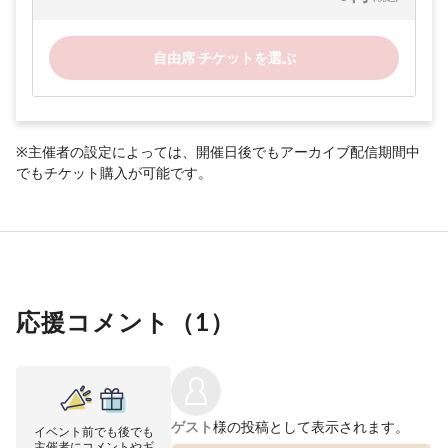
自由席 チケットを選ぶ
※主催者の設定によっては、開催日後でもアーカイブ配信期間中
でもチケット購入が可能です。
応援コメント（
1
）
ゲスト
様の投稿として表示されます。
イベント前でも後でも
主催者にコメントやギ