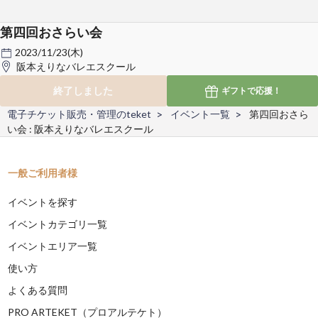
第四回おさらい会
2023/11/23(木)
阪本えりなバレエスクール
終了しました
ギフトで
応援！
電子チケット販売・管理のteket
イベント一覧
第四回おさら
い会 : 阪本えりなバレエスクール
一般ご利用者様
イベントを探す
イベントカテゴリ一覧
イベントエリア一覧
使い方
よくある質問
PRO ARTEKET（プロアルテケト）