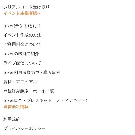
シリアルコード受け取り
イベント主催者様へ
teket(テケト)とは？
イベント作成の方法
ご利用料金について
teketの機能ご紹介
ライブ配信について
teket利用者様の声・導入事例
資料・マニュアル
登録済み劇場・ホール一覧
teketロゴ・プレスキット（メディアキット）
運営会社情報
利用規約
プライバシーポリシー