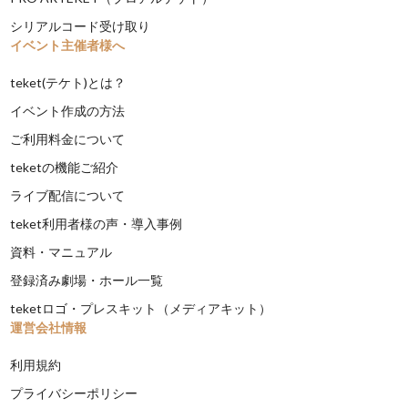
シリアルコード受け取り
イベント主催者様へ
teket(テケト)とは？
イベント作成の方法
ご利用料金について
teketの機能ご紹介
ライブ配信について
teket利用者様の声・導入事例
資料・マニュアル
登録済み劇場・ホール一覧
teketロゴ・プレスキット（メディアキット）
運営会社情報
利用規約
プライバシーポリシー