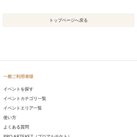
トップページへ戻る
一般ご利用者様
イベントを探す
イベントカテゴリ一覧
イベントエリア一覧
使い方
よくある質問
PRO ARTEKET（プロアルテケト）