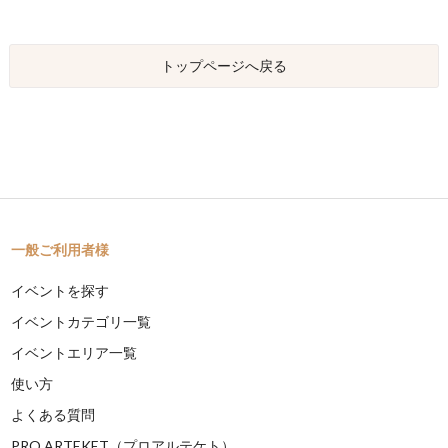
トップページへ戻る
一般ご利用者様
イベントを探す
イベントカテゴリ一覧
イベントエリア一覧
使い方
よくある質問
PRO ARTEKET（プロアルテケト）