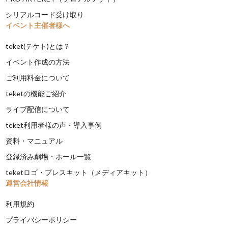
シリアルコード受け取り
イベント主催者様へ
teket(テケト)とは？
イベント作成の方法
ご利用料金について
teketの機能ご紹介
ライブ配信について
teket利用者様の声・導入事例
資料・マニュアル
登録済み劇場・ホール一覧
teketロゴ・プレスキット（メディアキット）
運営会社情報
利用規約
プライバシーポリシー