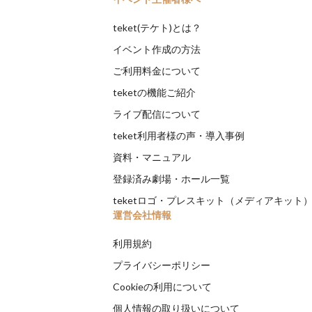
teket(テケト)とは？
イベント作成の方法
ご利用料金について
teketの機能ご紹介
ライブ配信について
teket利用者様の声・導入事例
資料・マニュアル
登録済み劇場・ホール一覧
teketロゴ・プレスキット（メディアキット
運営会社情報
利用規約
プライバシーポリシー
Cookieの利用について
個人情報の取り扱いについて