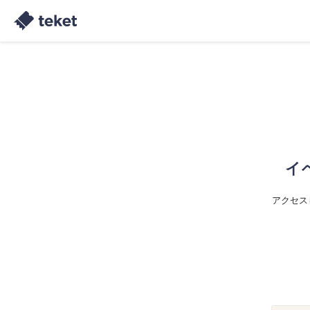
イ
アクセス