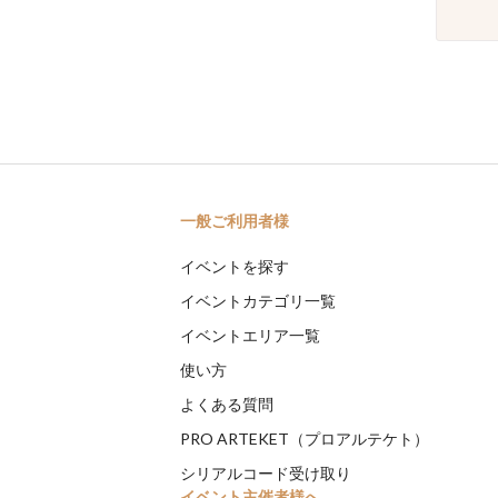
一般ご利用者様
イベントを探す
イベントカテゴリ一覧
イベントエリア一覧
使い方
よくある質問
PRO ARTEKET（プロアルテケト）
シリアルコード受け取り
イベント主催者様へ