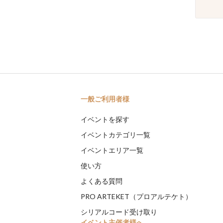
一般ご利用者様
イベントを探す
イベントカテゴリ一覧
イベントエリア一覧
使い方
よくある質問
PRO ARTEKET（プロアルテケト）
シリアルコード受け取り
イベント主催者様へ