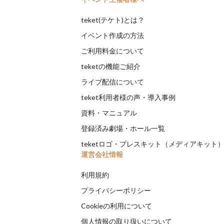
teket(テケト)とは？
イベント作成の方法
ご利用料金について
teketの機能ご紹介
ライブ配信について
teket利用者様の声・導入事例
資料・マニュアル
登録済み劇場・ホール一覧
teketロゴ・プレスキット（メディアキット
運営会社情報
利用規約
プライバシーポリシー
Cookieの利用について
個人情報の取り扱いについて