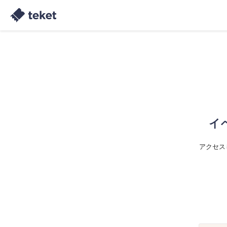
イ
アクセス