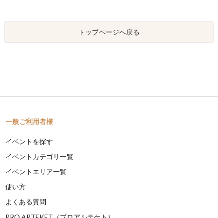
トップページへ戻る
一般ご利用者様
イベントを探す
イベントカテゴリ一覧
イベントエリア一覧
使い方
よくある質問
PRO ARTEKET（プロアルテケト）