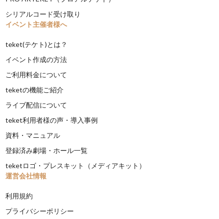
シリアルコード受け取り
イベント主催者様へ
teket(テケト)とは？
イベント作成の方法
ご利用料金について
teketの機能ご紹介
ライブ配信について
teket利用者様の声・導入事例
資料・マニュアル
登録済み劇場・ホール一覧
teketロゴ・プレスキット（メディアキット）
運営会社情報
利用規約
プライバシーポリシー